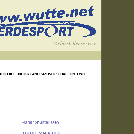
Meldestellenservice
 PFERDE TIROLER LANDESMEISTERSCHAFT EIN- UND
Marathonunterlagen
LEGENDE MARATHON